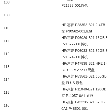
108
P21673-001
原包
109
HP
惠普
P28352-B21 2.4TB 12
110
盘
P30562-001
原包
HP/
惠普
P06029-B21 16GB 32
111
P21672-001
拆机
HP/
惠普
P06033-B21 32GB 32
112
P21674-001
拆机
HP/
惠普
P47838-B21 HPE 1.6
113
BC U.3 MV SSD
硬盘
HP/
惠普
P53561-B21 600GB 12
114
盘
PLUS
原包
HP/
惠普
P11040-B21 128GB 4
115
存
P11057-0A1
原包
HP/
惠普
P43328-B21 32GB PC
116
0A1 P48501-001